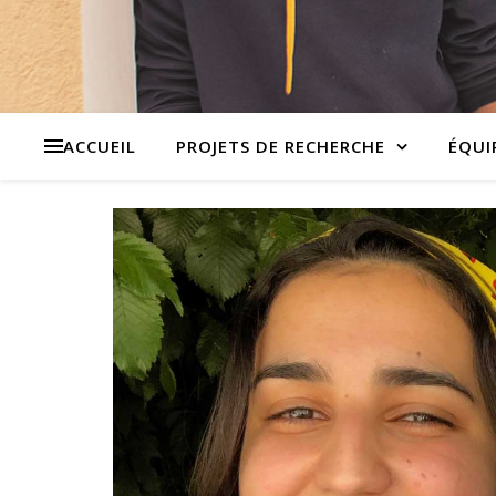
ACCUEIL
PROJETS DE RECHERCHE
ÉQUI