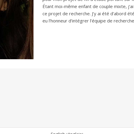
Étant moi-même enfant de couple mixte, j’ai 
ce projet de recherche. J’y ai été d’abord été
eu l’honneur d’intégrer l’équipe de recherche
Anglais
English