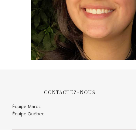
CONTACTEZ-NOUS
Équipe Maroc
Équipe Québec