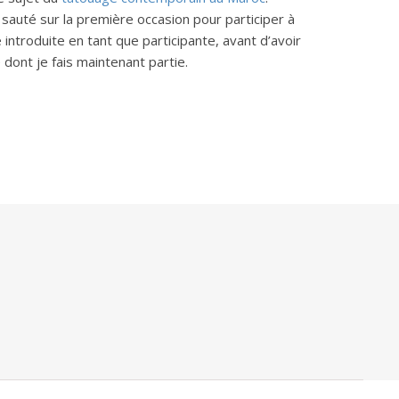
sauté sur la première occasion pour participer à
 introduite en tant que participante, avant d’avoir
 dont je fais maintenant partie.